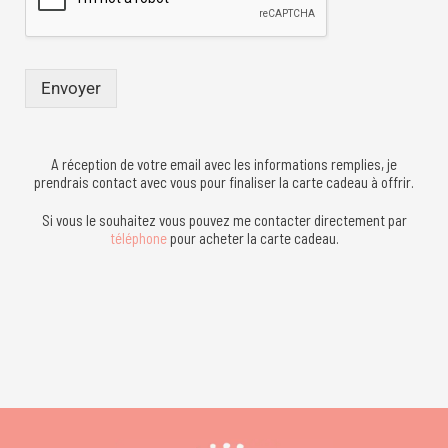
Envoyer
A réception de votre email avec les informations remplies, je
prendrais contact avec vous pour finaliser la carte cadeau à offrir.
Si vous le souhaitez vous pouvez me contacter directement par
téléphone
pour acheter la carte cadeau.