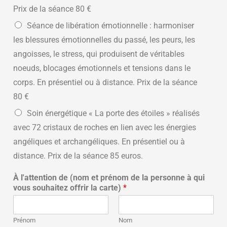
Prix de la séance 80 €
Séance de libération émotionnelle : harmoniser
les blessures émotionnelles du passé, les peurs, les
angoisses, le stress, qui produisent de véritables
noeuds, blocages émotionnels et tensions dans le
corps. En présentiel ou à distance. Prix de la séance
80 €
Soin énergétique « La porte des étoiles » réalisés
avec 72 cristaux de roches en lien avec les énergies
angéliques et archangéliques. En présentiel ou à
distance. Prix de la séance 85 euros.
À l'attention de (nom et prénom de la personne à qui
vous souhaitez offrir la carte)
*
Prénom
Nom