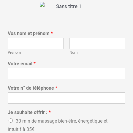
Vos nom et prénom
*
Prénom
Nom
Votre email
*
Votre n° de téléphone
*
Je souhaite offrir :
*
30 min de massage bien-être, énergétique et
intuitif à 35€