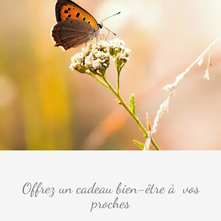
Offrez un cadeau bien-être à vos
proches