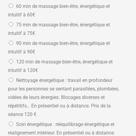
60 min de massage bien-être, énergétique et
intuitif à 60€
75 min de massage bien-être, énergétique et
intuitif à 75€
90 min de massage bien-être, énergétique et
intuitif à 90€
120 min de massage bien-être, énergétique et
intuitif à 120€
Nettoyage énergétique : travail en profondeur
pour les personnes se sentant parasitées, plombées,
vidées de leurs énergies. Blocages diverses et
répétitifs… En présentiel ou à distance. Prix de la
séance 120 €
Soin énergétique : rééquilibrage énergétique et
réalignement intérieur. En présentiel ou à distance.