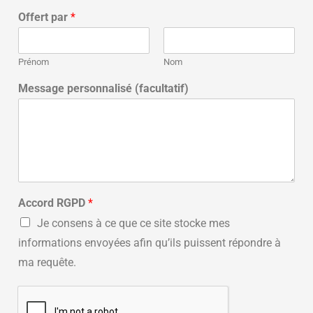
Offert par
*
Prénom
Nom
Message personnalisé (facultatif)
Accord RGPD
*
Je consens à ce que ce site stocke mes
informations envoyées afin qu’ils puissent répondre à
ma requête.