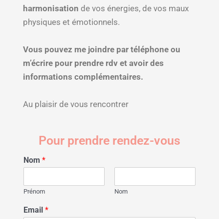
harmonisation
de vos énergies, de vos maux
physiques et émotionnels.
Vous pouvez me joindre par téléphone ou
m’écrire pour prendre rdv et avoir des
informations complémentaires.
Au plaisir de vous rencontrer
Pour prendre rendez-vous
Nom
*
Prénom
Nom
Email
*