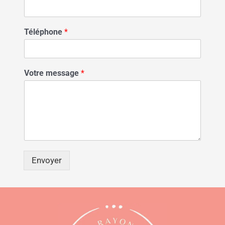
Téléphone
*
Votre message
*
Envoyer