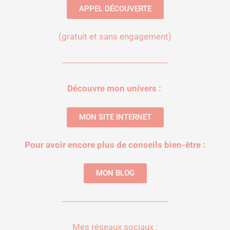
APPEL DÉCOUVERTE
(gratuit et sans engagement)
Découvre mon univers :
MON SITE INTERNET
Pour avoir encore plus de conseils bien-être :
MON BLOG
Mes réseaux sociaux :