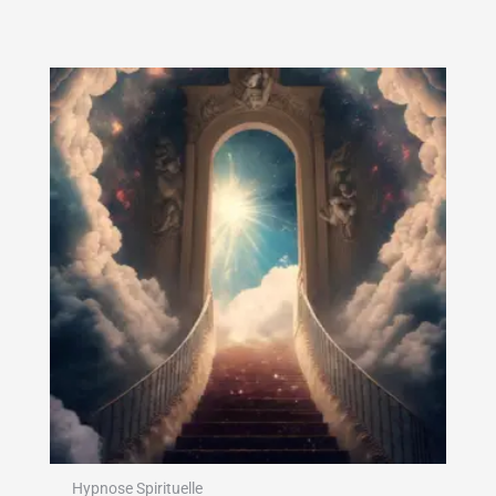
Hypnose Spirituelle