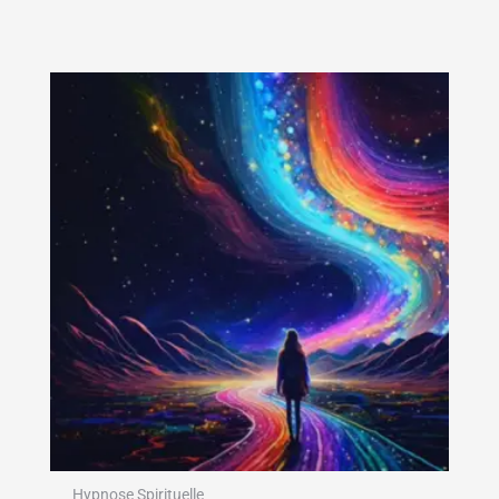
Hypnose Spirituelle