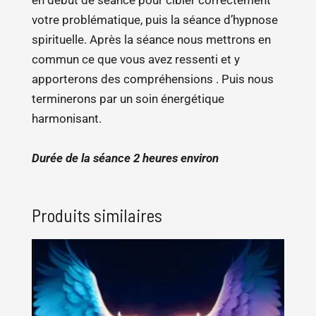
en début de séance pour cibler correctement
votre problématique, puis la séance d’hypnose
spirituelle. Après la séance nous mettrons en
commun ce que vous avez ressenti et y
apporterons des compréhensions . Puis nous
terminerons par un soin énergétique
harmonisant.
Durée de la séance 2 heures environ
Produits similaires