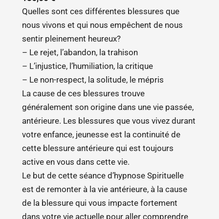
Quelles sont ces différentes blessures que
nous vivons et qui nous empêchent de nous
sentir pleinement heureux?
– Le rejet, l’abandon, la trahison
– L’injustice, l’humiliation, la critique
– Le non-respect, la solitude, le mépris
La cause de ces blessures trouve
généralement son origine dans une vie passée,
antérieure. Les blessures que vous vivez durant
votre enfance, jeunesse est la continuité de
cette blessure antérieure qui est toujours
active en vous dans cette vie.
Le but de cette séance d’hypnose Spirituelle
est de remonter à la vie antérieure, à la cause
de la blessure qui vous impacte fortement
dans votre vie actuelle pour aller comprendre