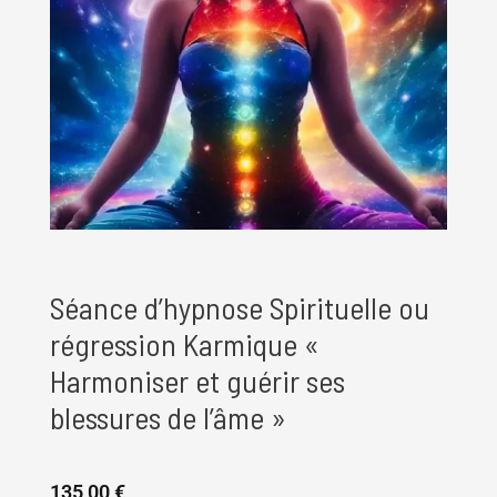
Séance d’hypnose Spirituelle ou
régression Karmique «
Harmoniser et guérir ses
blessures de l’âme »
135,00
€