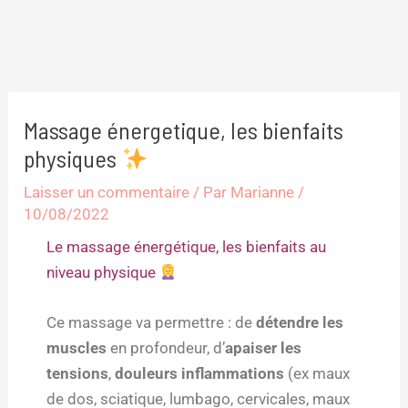
Massage énergetique, les bienfaits
physiques
Laisser un commentaire
/ Par
Marianne
/
10/08/2022
Le massage énergétique, les bienfaits au
niveau physique
Ce massage va permettre : de
détendre les
muscles
en profondeur, d’
apaiser les
tensions
,
douleurs inflammations
(ex maux
de dos, sciatique, lumbago, cervicales, maux