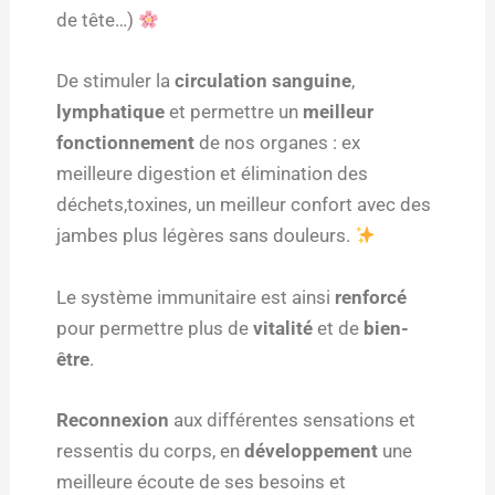
de tête…)
De stimuler la
circulation sanguine
,
lymphatique
et permettre un
meilleur
fonctionnement
de nos organes : ex
meilleure digestion et élimination des
déchets,toxines, un meilleur confort avec des
jambes plus légères sans douleurs.
Le système immunitaire est ainsi
renforcé
pour permettre plus de
vitalité
et de
bien-
être
.
Reconnexion
aux différentes sensations et
ressentis du corps, en
développement
une
meilleure écoute de ses besoins et