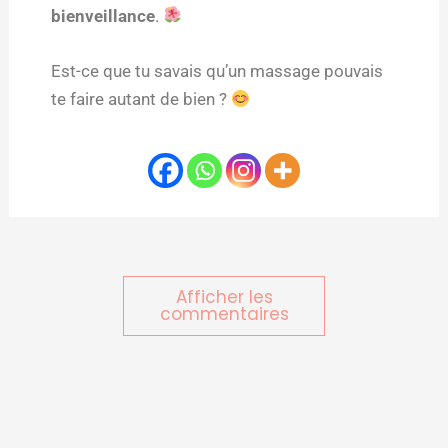
bienveillance
.
Est-ce que tu savais qu’un massage pouvais
te faire autant de bien ?
Afficher les
commentaires