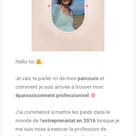
Hello toi
,
Je vais te parler ici de mon
parcours
et
comment je suis arrivée à trouver mon
épanouissement professionnel
J’ai commencé à mettre les pieds dans le
monde de l’
entreprenariat en 2016
lorsque je
me suis mise à exercer la profession de