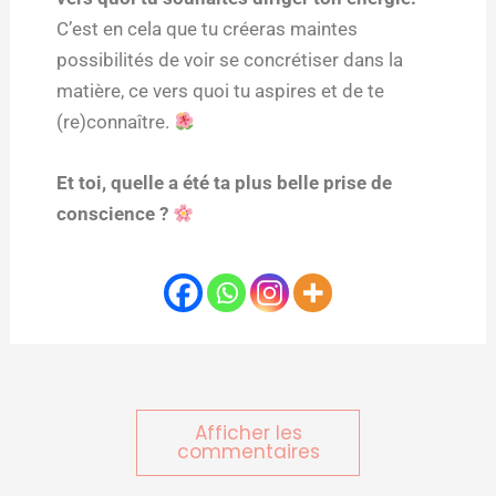
C’est en cela que tu créeras maintes
possibilités de voir se concrétiser dans la
matière, ce vers quoi tu aspires et de te
(re)connaître.
Et toi, quelle a été ta plus belle prise de
conscience ?
Afficher les
commentaires