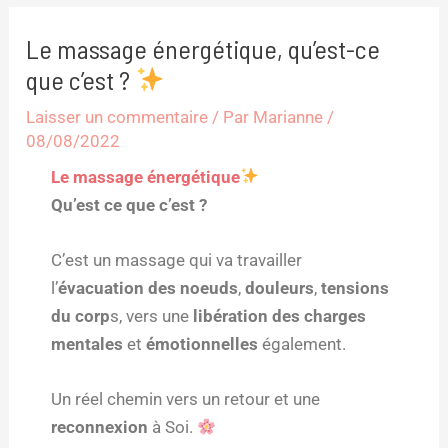
Le massage énergétique, qu’est-ce
que c’est ?
Laisser un commentaire
/ Par
Marianne
/
08/08/2022
Le massage énergétique
Qu’est ce que c’est ?
C’est un massage qui va travailler
l’
évacuation des noeuds
,
douleurs
,
tensions
du corp
s, vers une
libération des charges
mentales
et
émotionnelles
également.
Un réel chemin vers un retour et une
reconnexion
à Soi.