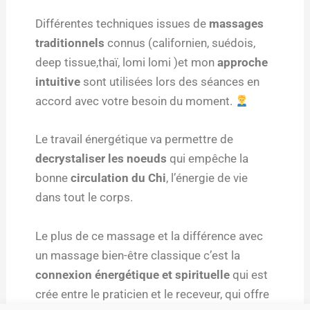
Différentes techniques issues de
massages
traditionnels
connus (californien, suédois,
deep tissue,thaï, lomi lomi )et mon
approche
intuitive
sont utilisées lors des séances en
accord avec votre besoin du moment.
Le travail énergétique va permettre de
decrystaliser les noeuds
qui empêche la
bonne
circulation du Chi
, l’énergie de vie
dans tout le corps.
Le plus de ce massage et la différence avec
un massage bien-être classique c’est la
connexion énergétique et spirituelle
qui est
crée entre le praticien et le receveur, qui offre